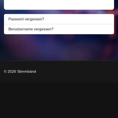
Anmelden
Passwort vergessen?
Benutzername vergessen?
© 2026 Stimmbänd